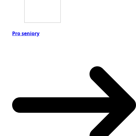
Pro seniory