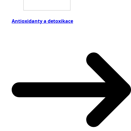
Antioxidanty a detoxikace