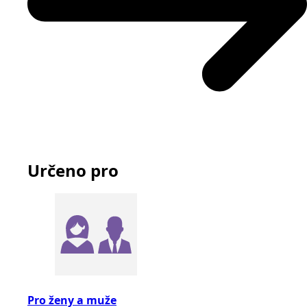
Určeno pro
Pro ženy a muže