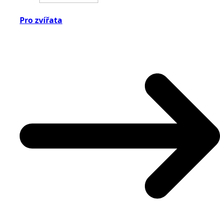
Pro zvířata