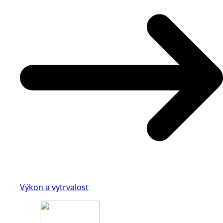
Výkon a vytrvalost