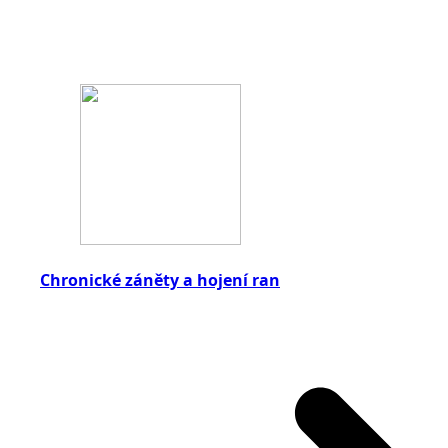
Chronické záněty a hojení ran