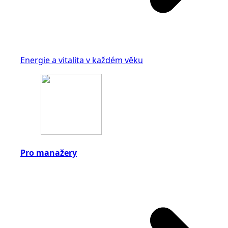
Energie a vitalita v každém věku
Pro manažery