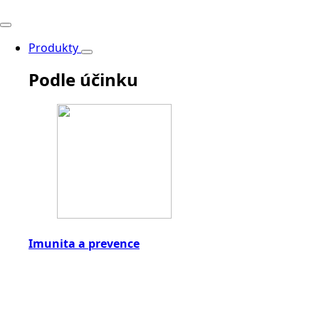
Produkty
Podle účinku
Imunita a prevence