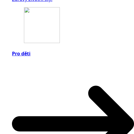
Pro děti