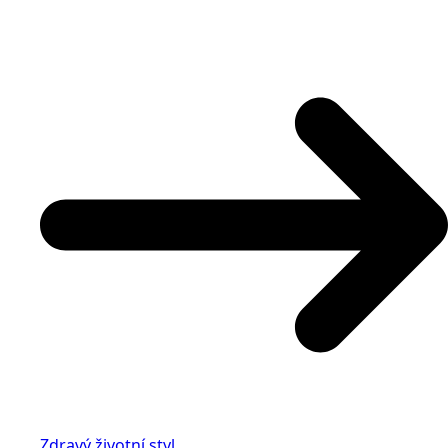
Zdravý životní styl