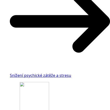
Snížení psychické zátěže a stresu