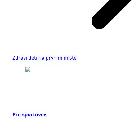
Zdraví dětí na prvním místě
Pro sportovce