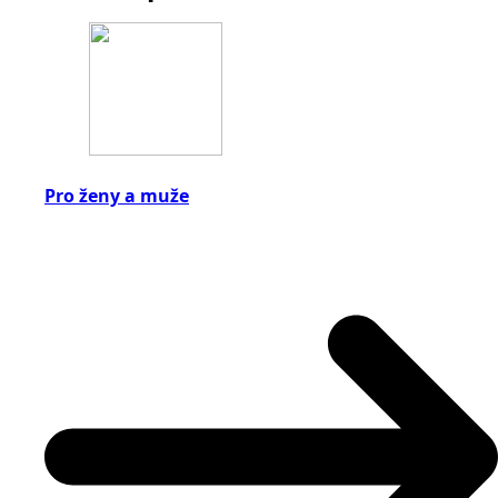
Pro ženy a muže