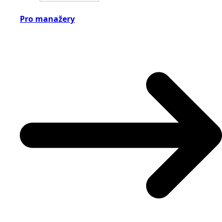
Pro manažery