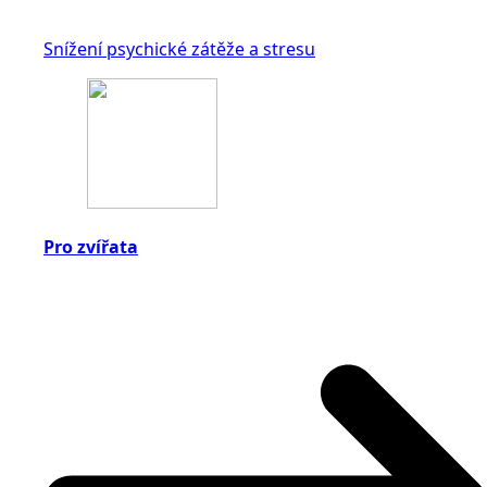
Snížení psychické zátěže a stresu
Pro zvířata