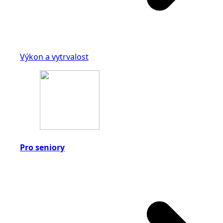
Výkon a vytrvalost
Pro seniory