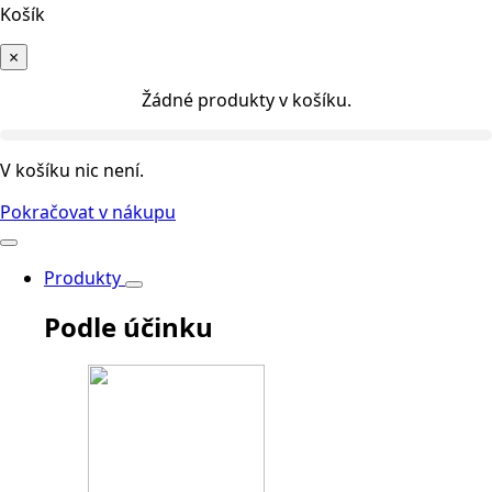
Košík
×
Žádné produkty v košíku.
V košíku nic není.
Pokračovat v nákupu
Produkty
Podle účinku