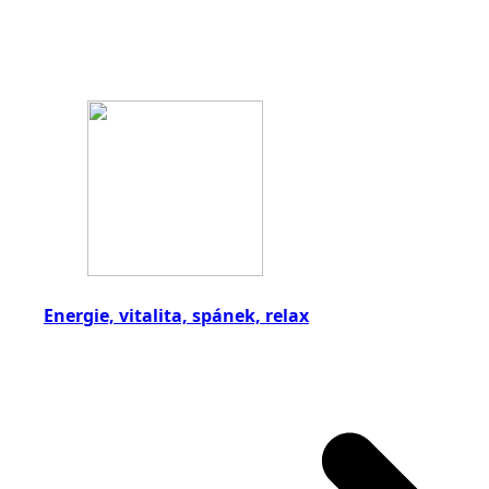
Energie, vitalita, spánek, relax