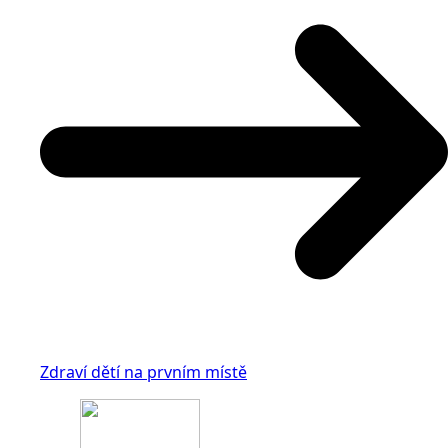
Zdraví dětí na prvním místě