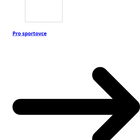
Pro sportovce