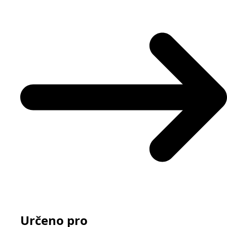
Určeno pro