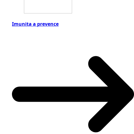
Imunita a prevence