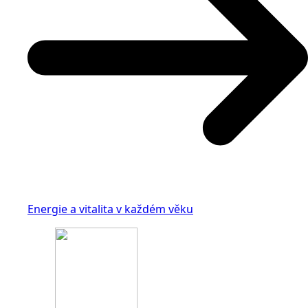
Energie a vitalita v každém věku