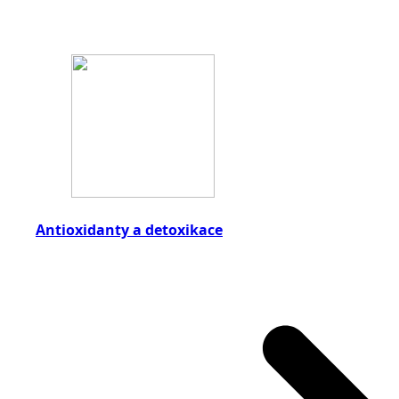
Antioxidanty a detoxikace