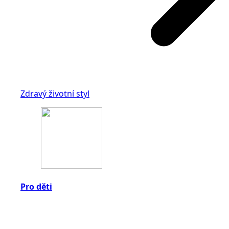
Zdravý životní styl
Pro děti