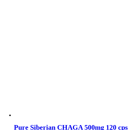
Pure Siberian CHAGA 500mg 120 cps