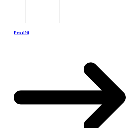
Pro děti