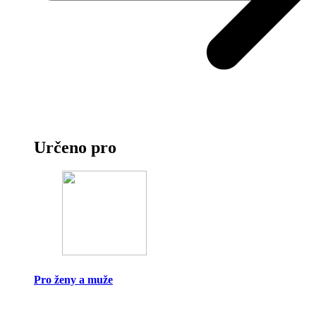
Určeno pro
Pro ženy a muže