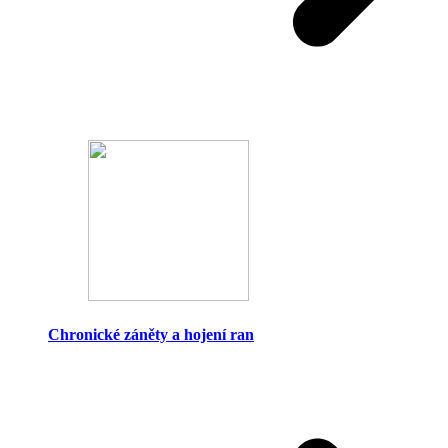
Chronické záněty a hojení ran