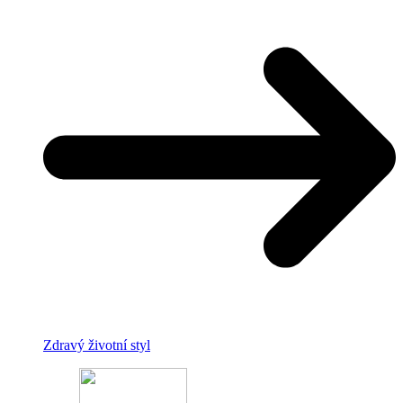
Zdravý životní styl