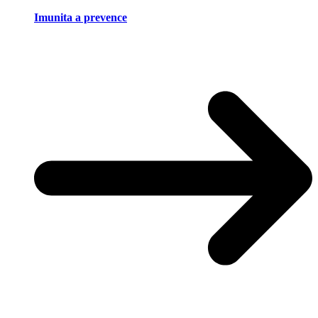
Imunita a prevence