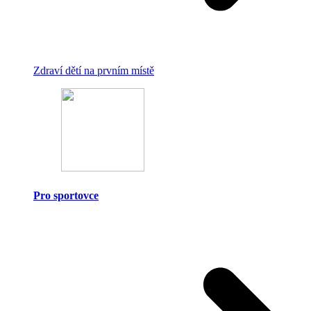
Zdraví dětí na prvním místě
Pro sportovce