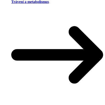
Trávení a metabolismus