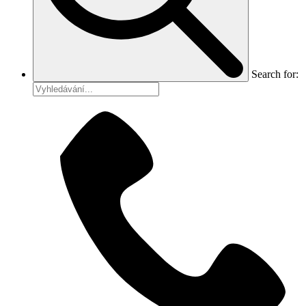
Search for: