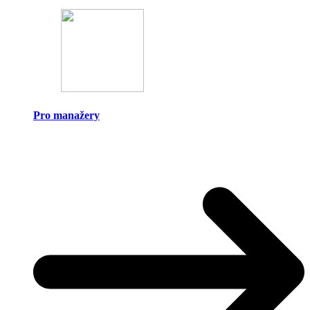
Pro manažery