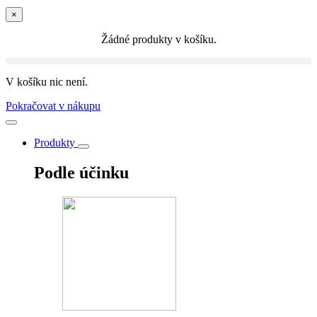
×
Žádné produkty v košíku.
V košíku nic není.
Pokračovat v nákupu
Produkty
Podle účinku