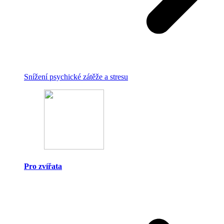
Snížení psychické zátěže a stresu
Pro zvířata