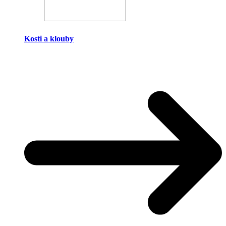
Kosti a klouby