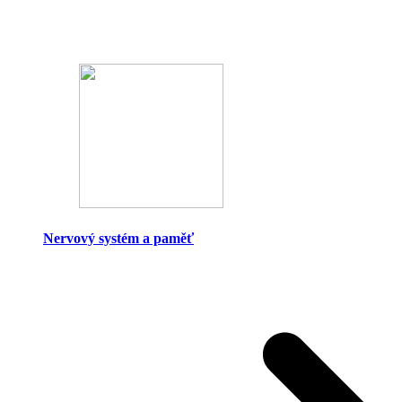
Nervový systém a paměť