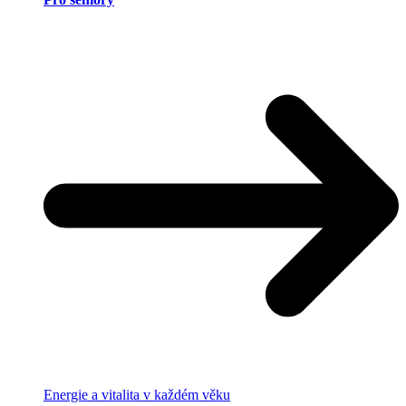
Energie a vitalita v každém věku