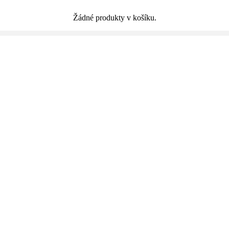
Žádné produkty v košíku.