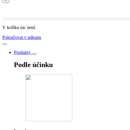
V košíku nic není.
Pokračovat v nákupu
Produkty
Podle účinku