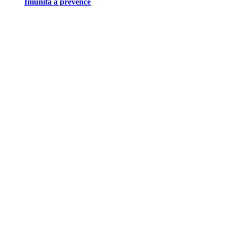
Imunita a prevence