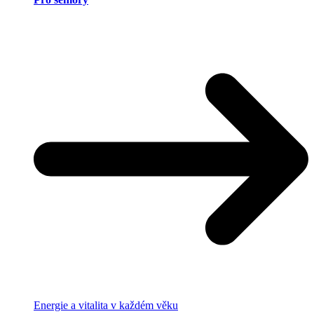
Energie a vitalita v každém věku