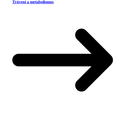
Trávení a metabolismus