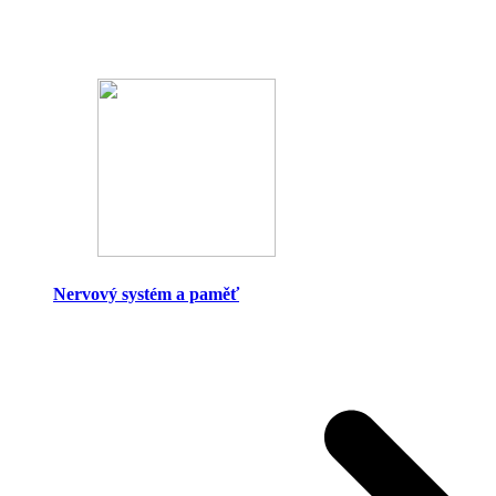
Nervový systém a paměť