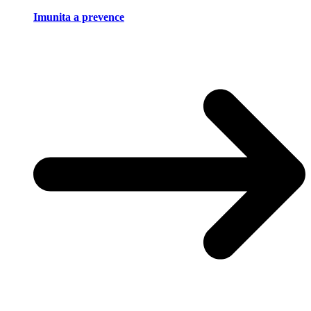
Imunita a prevence