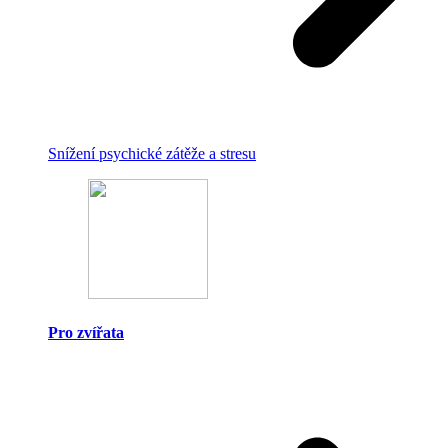
Snížení psychické zátěže a stresu
Pro zvířata