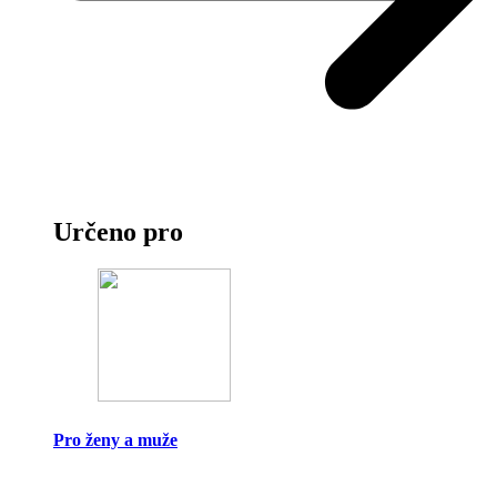
Určeno pro
Pro ženy a muže