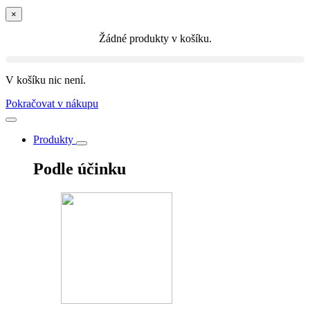
×
Žádné produkty v košíku.
V košíku nic není.
Pokračovat v nákupu
Produkty
Podle účinku