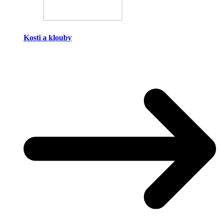
Kosti a klouby