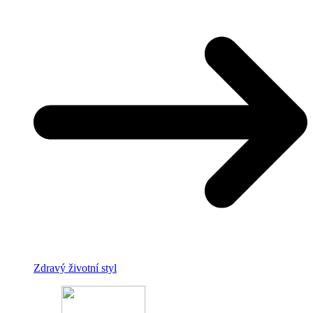
Zdravý životní styl