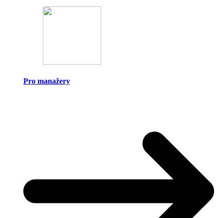
Pro manažery