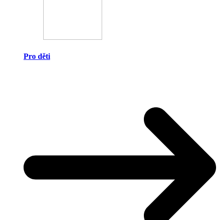
Pro děti