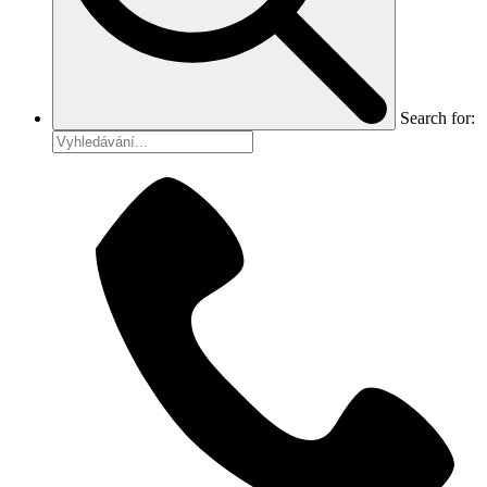
Search for: