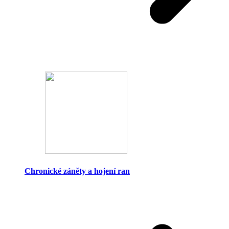
Chronické záněty a hojení ran