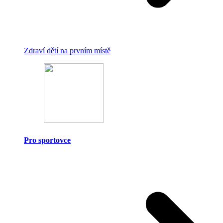
Zdraví dětí na prvním místě
Pro sportovce