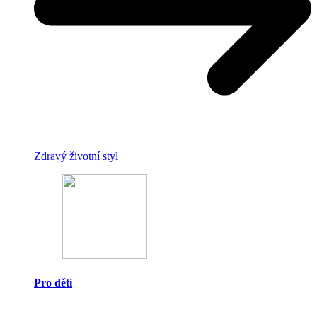
Zdravý životní styl
Pro děti