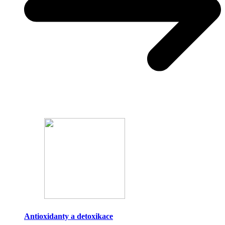
Antioxidanty a detoxikace