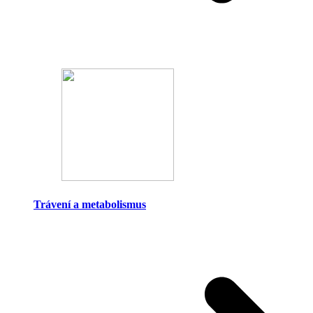
Trávení a metabolismus