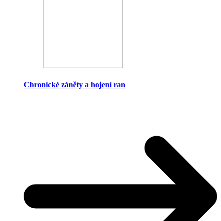
Chronické záněty a hojení ran