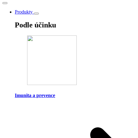
Produkty
Podle účinku
Imunita a prevence