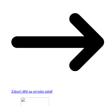
Zdraví dětí na prvním místě