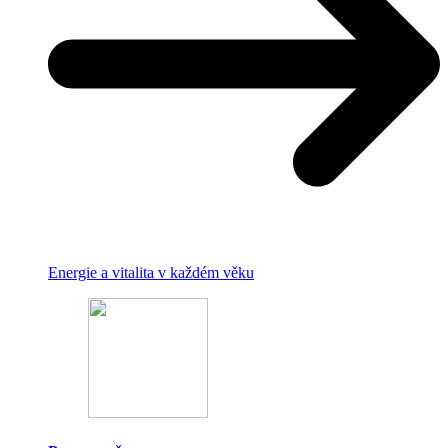
Energie a vitalita v každém věku