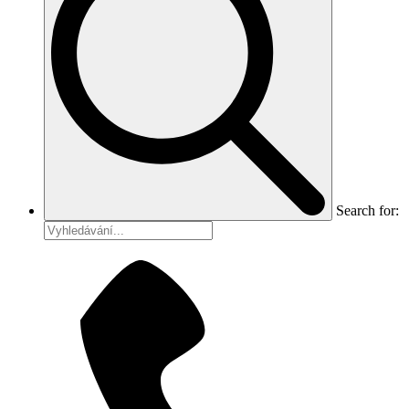
Search for: