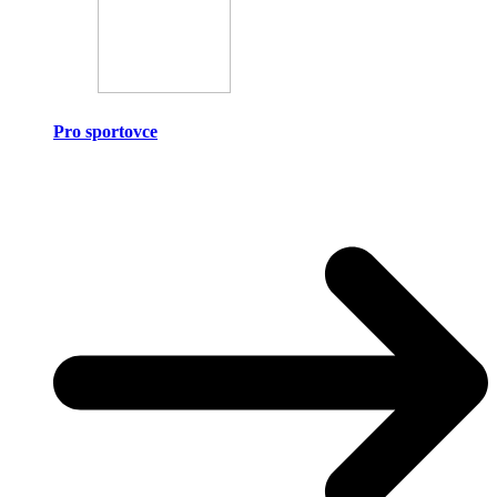
Pro sportovce