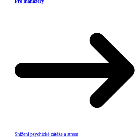
Pro manažery
Snížení psychické zátěže a stresu