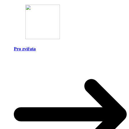
Pro zvířata