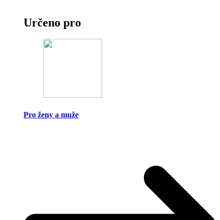
Určeno pro
Pro ženy a muže