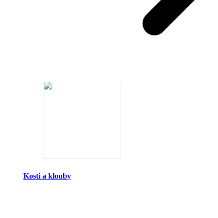
Kosti a klouby