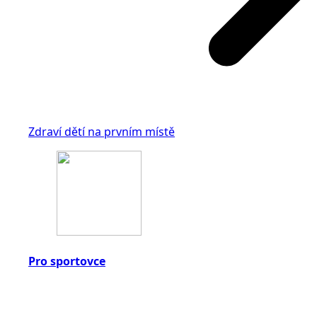
Zdraví dětí na prvním místě
Pro sportovce