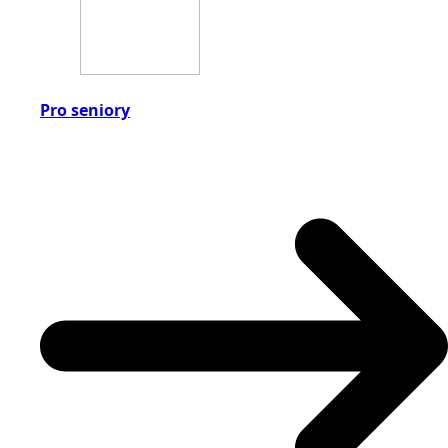
Pro seniory