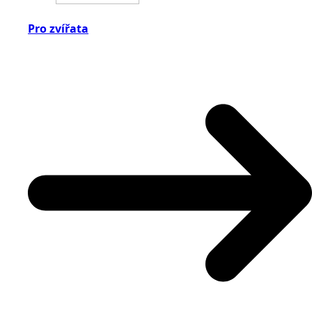
Pro zvířata