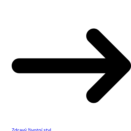
Zdravý životní styl