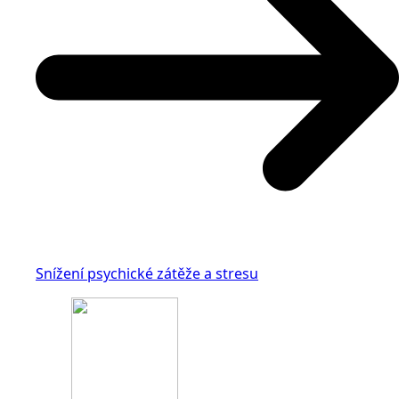
Snížení psychické zátěže a stresu