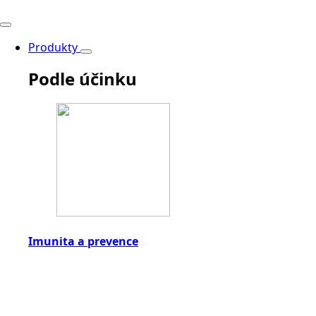
Produkty
Podle účinku
Imunita a prevence