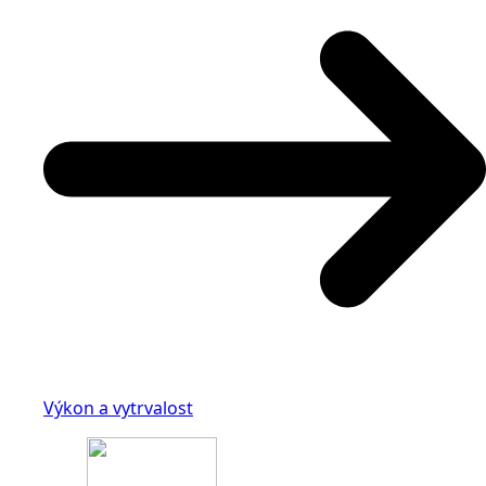
Výkon a vytrvalost