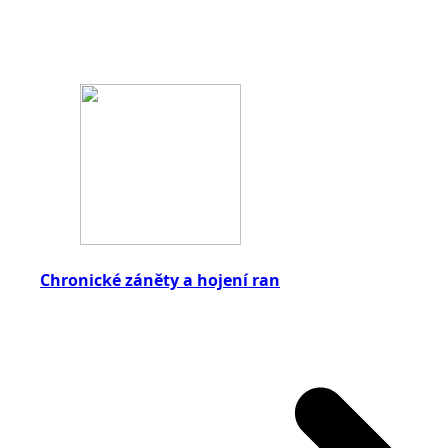
Chronické záněty a hojení ran