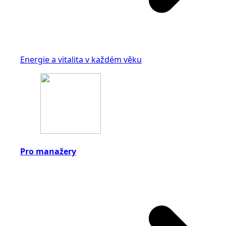
Energie a vitalita v každém věku
Pro manažery