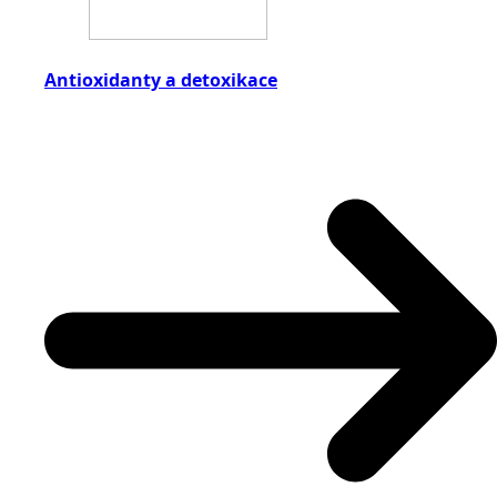
Antioxidanty a detoxikace