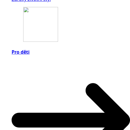
Pro děti