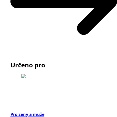
Určeno pro
Pro ženy a muže