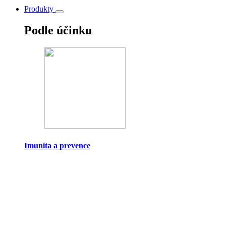
Produkty
Podle účinku
Imunita a prevence