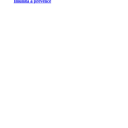
Imunita a prevence