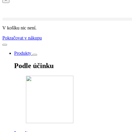
V košíku nic není.
Pokračovat v nákupu
Produkty
Podle účinku