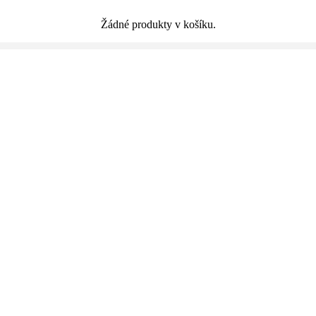
Žádné produkty v košíku.