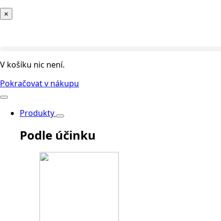
×
V košíku nic není.
Pokračovat v nákupu
Produkty
Podle účinku