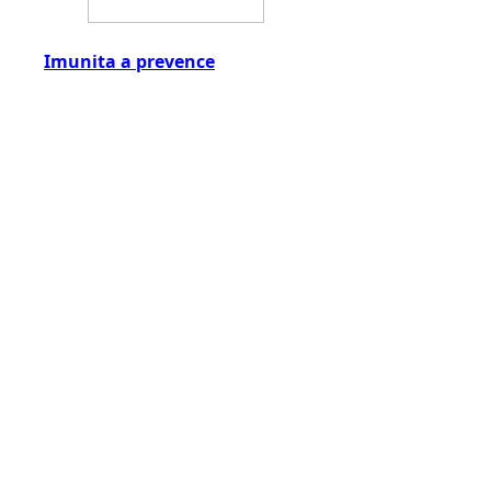
Imunita a prevence