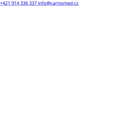
+421 914 336 337
info@carnomed.cz