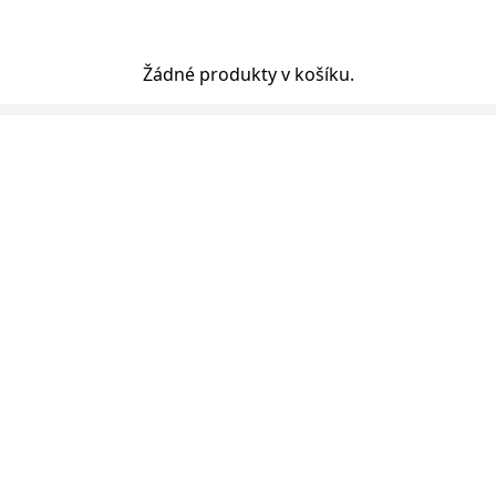
Žádné produkty v košíku.