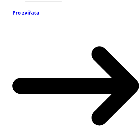
Pro zvířata