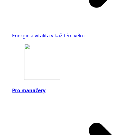
Energie a vitalita v každém věku
Pro manažery