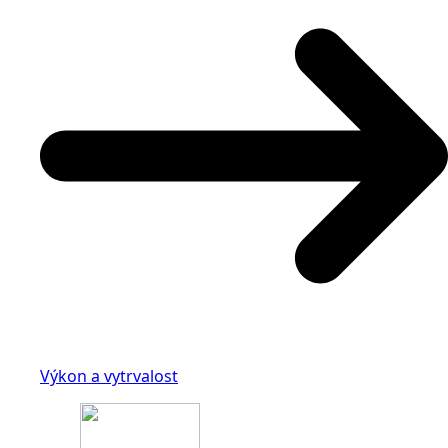
Výkon a vytrvalost