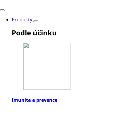
Produkty
Podle účinku
Imunita a prevence