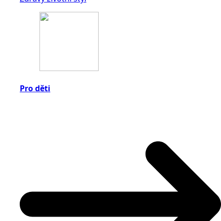
Pro děti