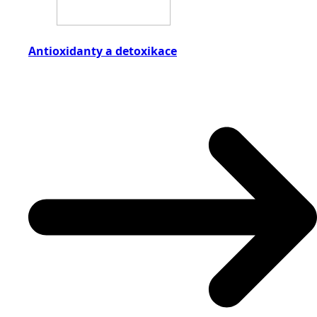
Antioxidanty a detoxikace