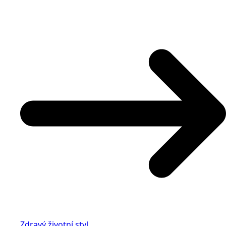
Zdravý životní styl