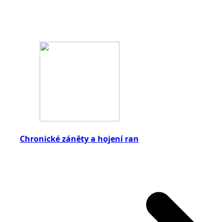
Chronické záněty a hojení ran