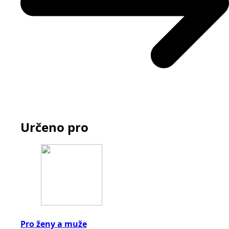
Určeno pro
Pro ženy a muže