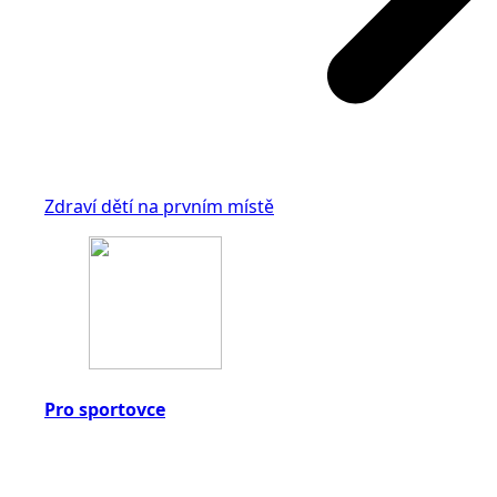
Zdraví dětí na prvním místě
Pro sportovce