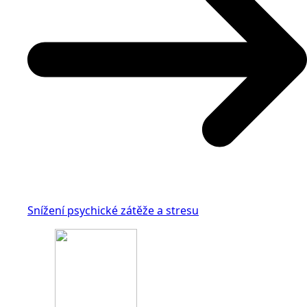
Snížení psychické zátěže a stresu