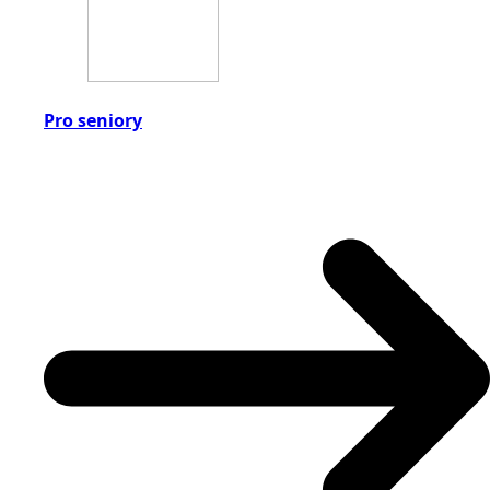
Pro seniory