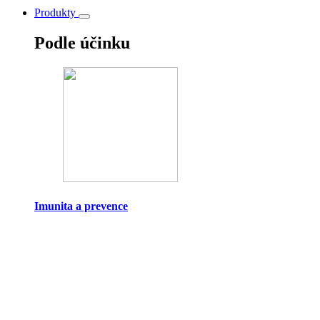
Produkty
Podle účinku
Imunita a prevence