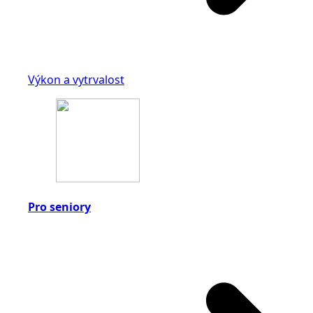
Výkon a vytrvalost
Pro seniory