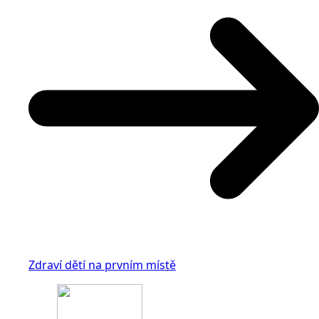
Zdraví dětí na prvním místě