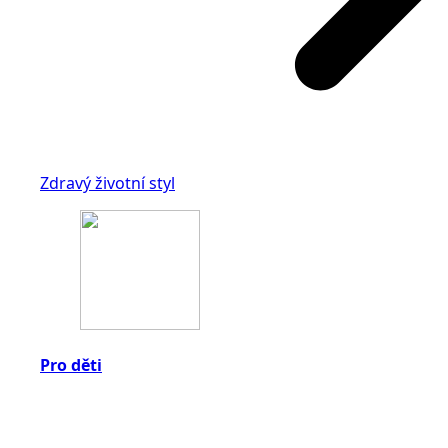
Zdravý životní styl
Pro děti