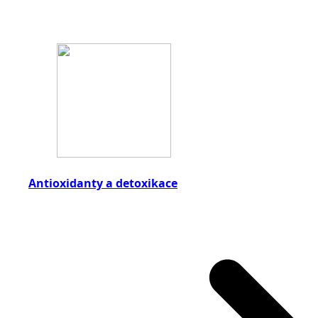
Antioxidanty a detoxikace