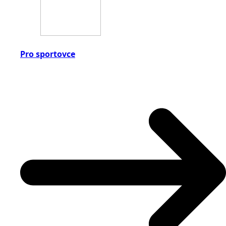
Pro sportovce