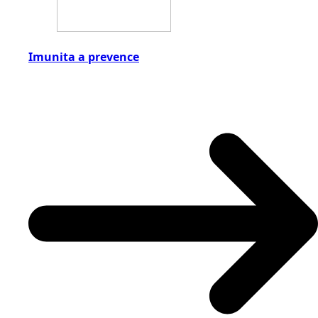
Imunita a prevence