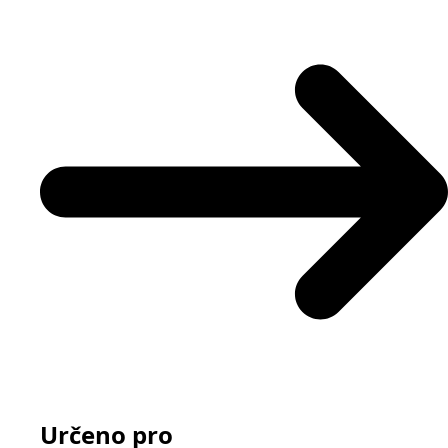
Určeno pro