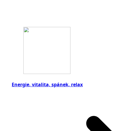
Energie, vitalita, spánek, relax