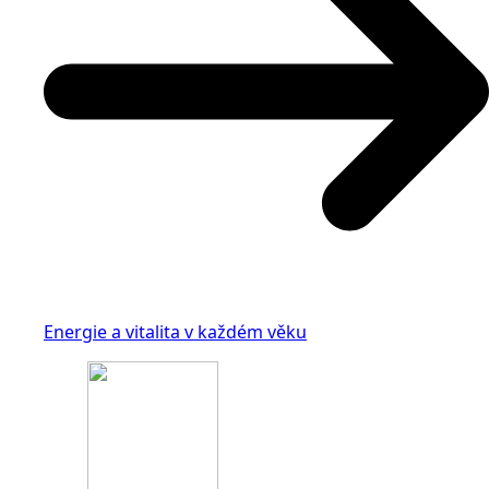
Energie a vitalita v každém věku