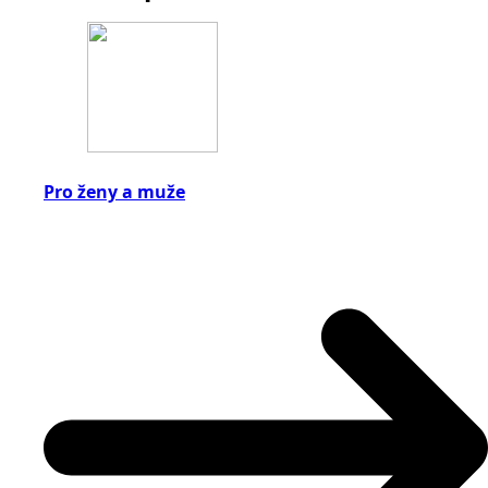
Pro ženy a muže