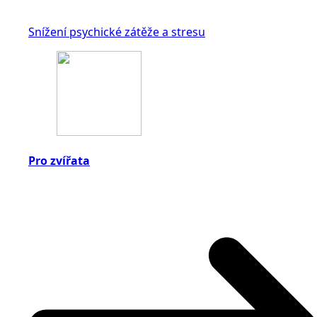
Snížení psychické zátěže a stresu
Pro zvířata