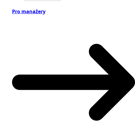
Pro manažery