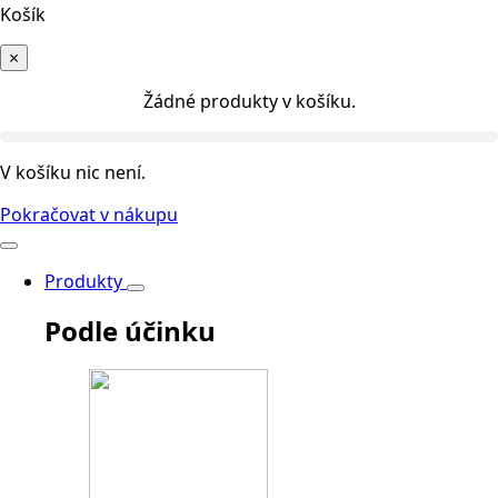
Košík
×
Žádné produkty v košíku.
V košíku nic není.
Pokračovat v nákupu
Produkty
Podle účinku