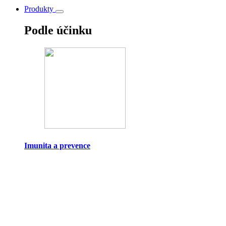
Produkty
Podle účinku
Imunita a prevence