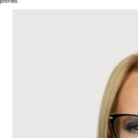
potrieb.