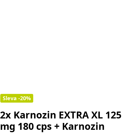
Sleva -20%
2x Karnozin EXTRA XL 125
mg 180 cps + Karnozin