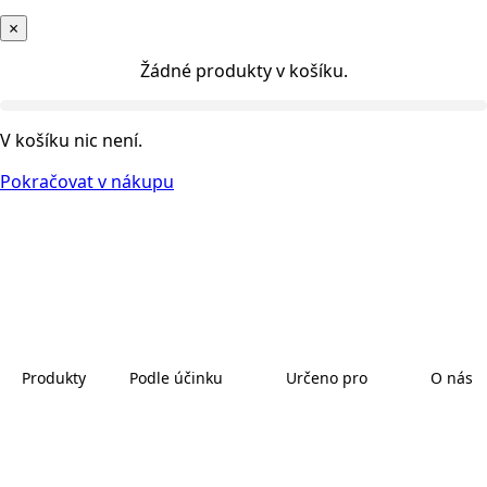
×
Žádné produkty v košíku.
V košíku nic není.
Pokračovat v nákupu
Produkty
Podle účinku
Určeno pro
O nás