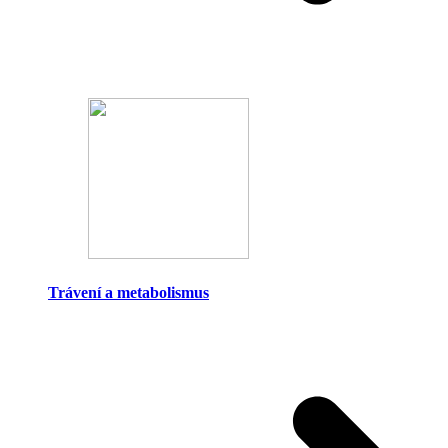
Trávení a metabolismus