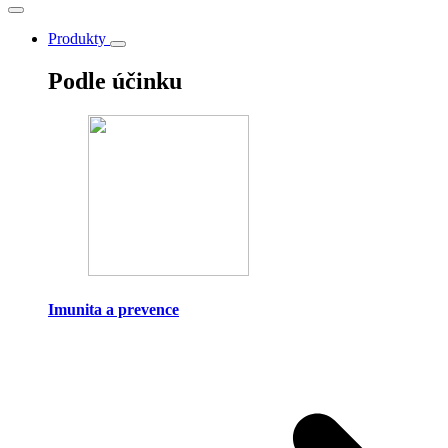
Produkty
Podle účinku
Imunita a prevence