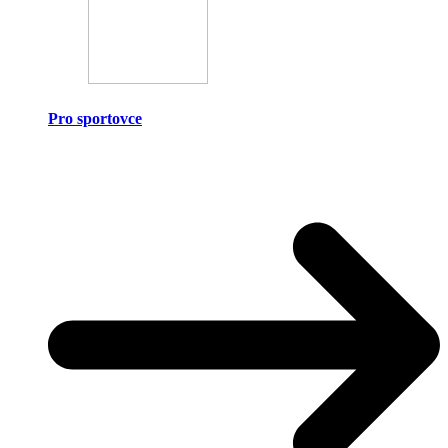
Pro sportovce