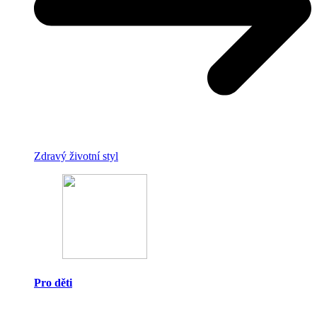
Zdravý životní styl
Pro děti