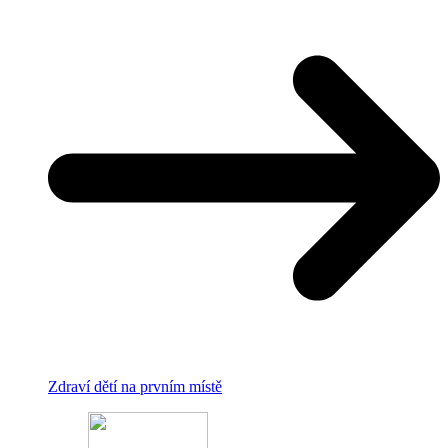
Zdraví dětí na prvním místě