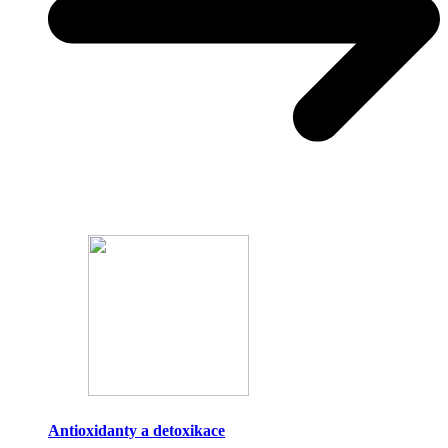
Antioxidanty a detoxikace