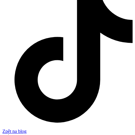
Zpět na blog