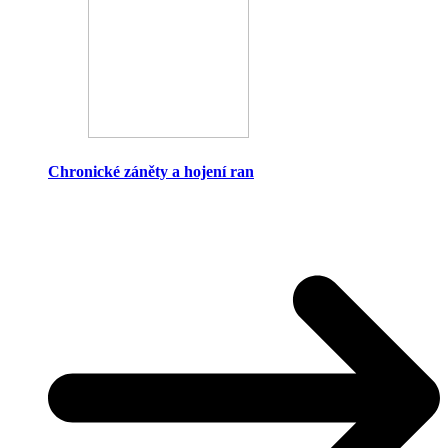
Chronické záněty a hojení ran