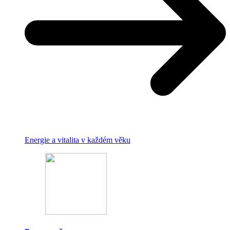
Energie a vitalita v každém věku