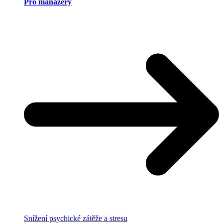
Pro manažery
Snížení psychické zátěže a stresu