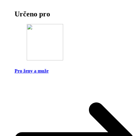
Určeno pro
Pro ženy a muže