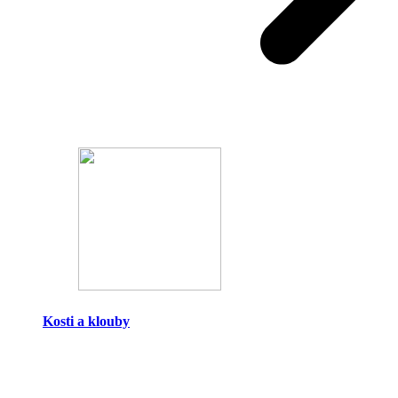
Kosti a klouby