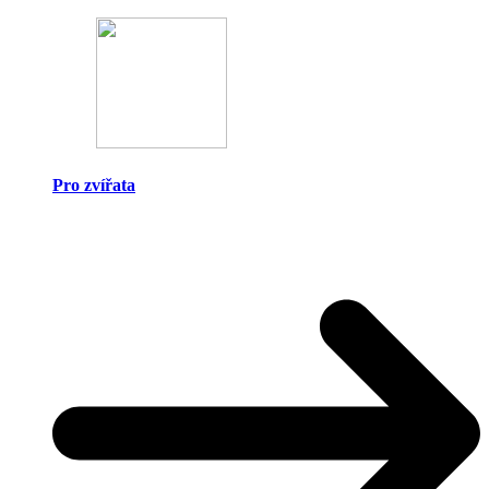
Pro zvířata