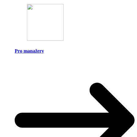
Pro manažery