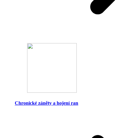
Chronické záněty a hojení ran