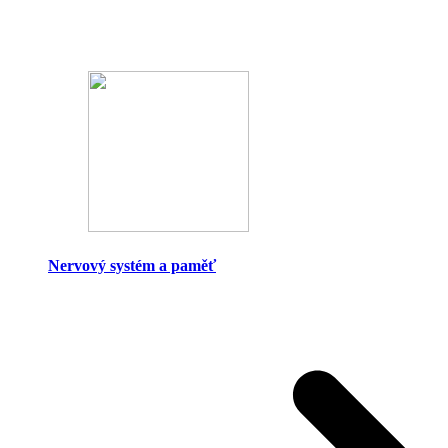
Nervový systém a paměť