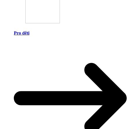
Pro děti