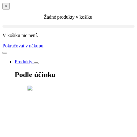
×
Žádné produkty v košíku.
V košíku nic není.
Pokračovat v nákupu
Produkty
Podle účinku