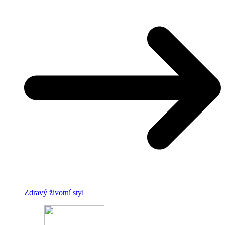
Zdravý životní styl