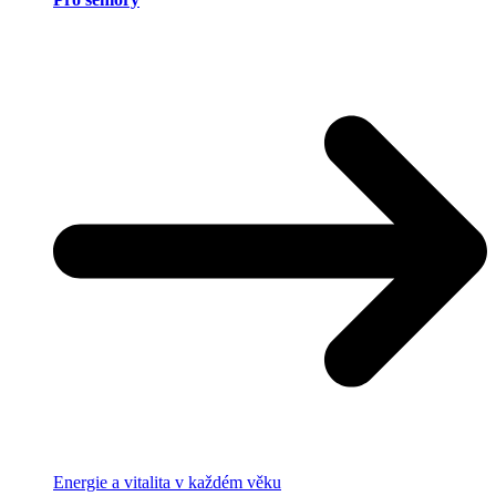
Energie a vitalita v každém věku