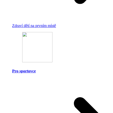
Zdraví dětí na prvním místě
Pro sportovce