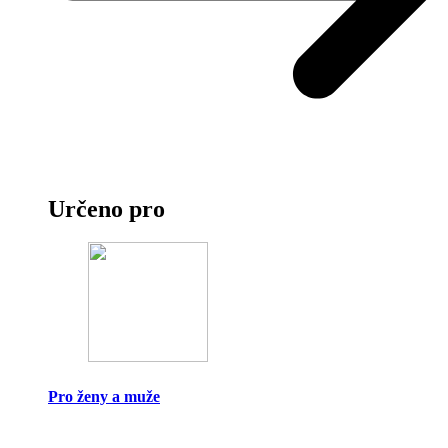
Určeno pro
Pro ženy a muže