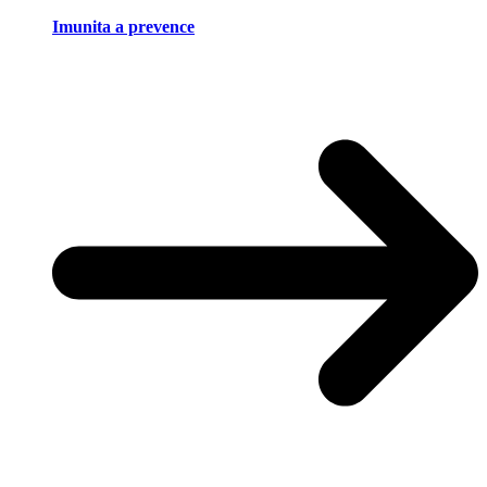
Imunita a prevence