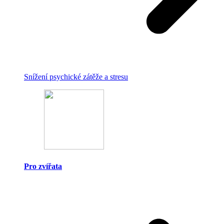
Snížení psychické zátěže a stresu
Pro zvířata