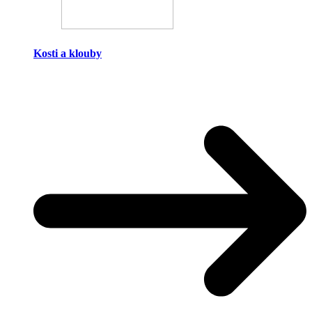
Kosti a klouby