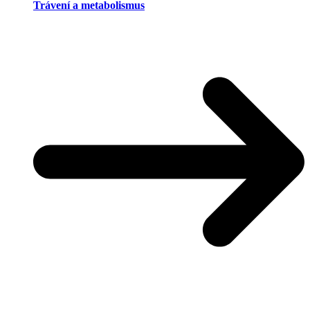
Trávení a metabolismus