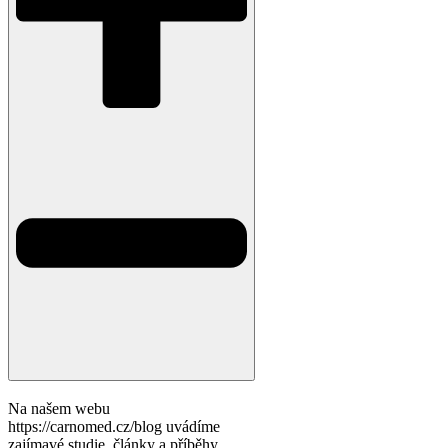
Na našem webu
https://carnomed.cz/blog uvádíme
zajímavé studie, články a příběhy