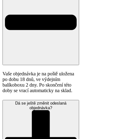
Vaše objednávka je na poště uložena
po dobu 18 dnů, ve výdejním
balíkoboxu 2 dny. Po skončení této
doby se vrací automaticky na sklad.
Dá se ještě změnit odeslaná
objednávka?