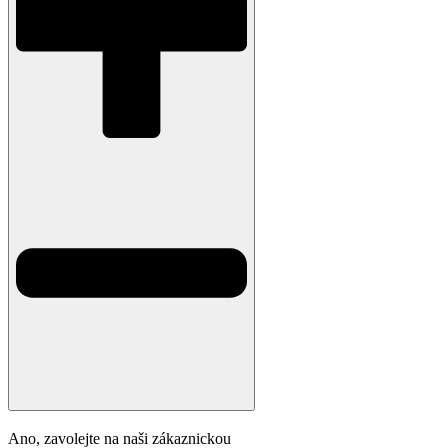
Ano, zavolejte na naši zákaznickou