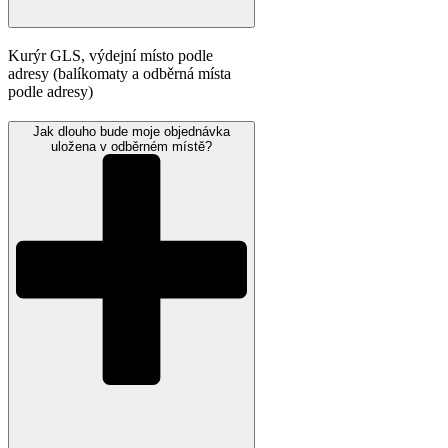
Kurýr GLS, výdejní místo podle
adresy (balíkomaty a odběrná místa
podle adresy)
Jak dlouho bude moje objednávka
uložena v odběrném místě?