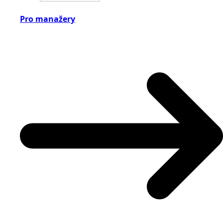
Pro manažery