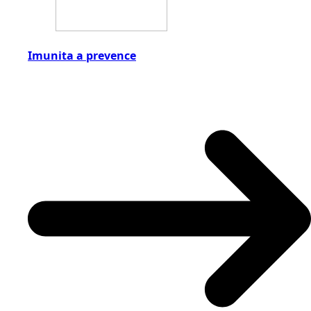
Imunita a prevence