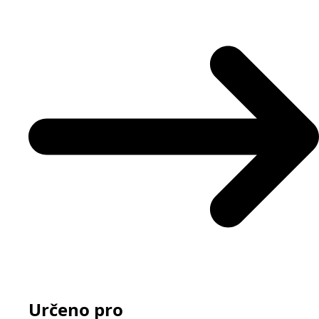
Určeno pro