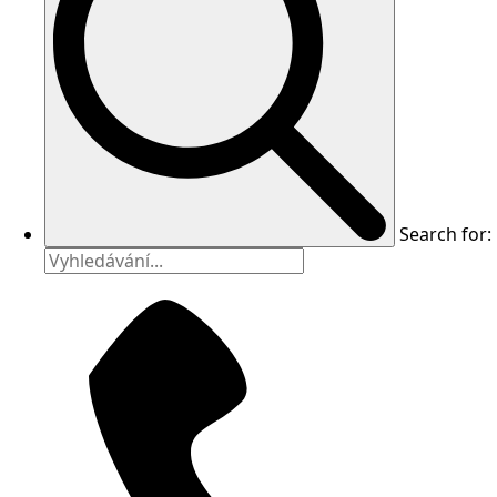
Search for: