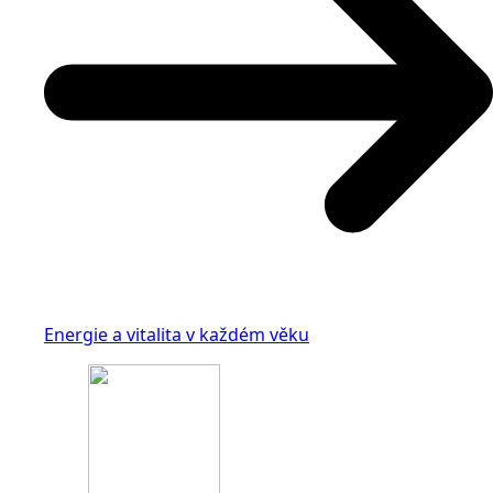
Energie a vitalita v každém věku