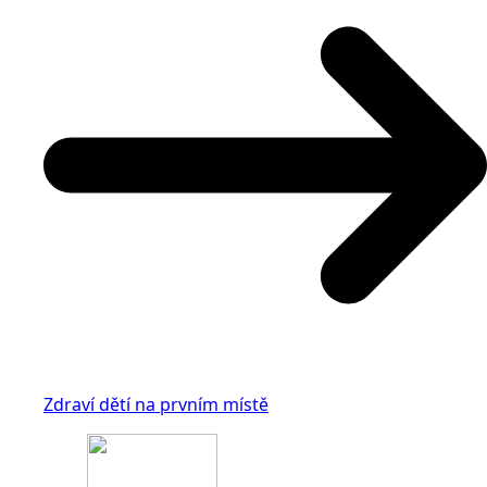
Zdraví dětí na prvním místě