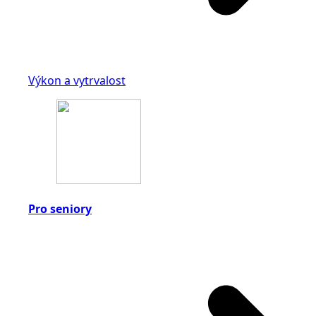
Výkon a vytrvalost
Pro seniory