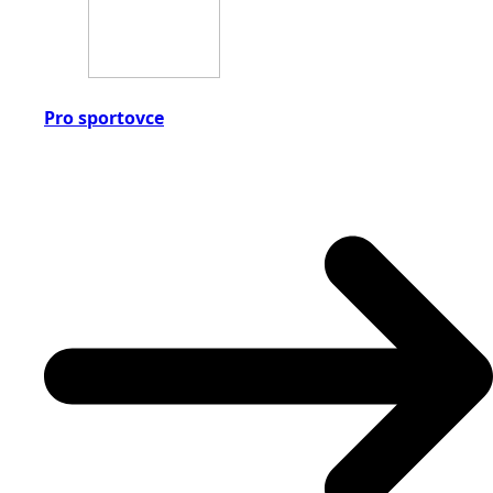
Pro sportovce