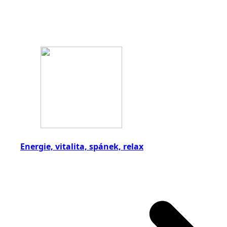
Energie, vitalita, spánek, relax