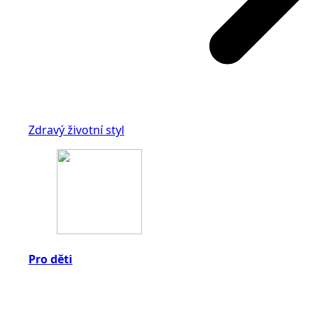
Zdravý životní styl
Pro děti