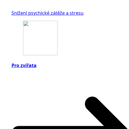
Snížení psychické zátěže a stresu
Pro zvířata