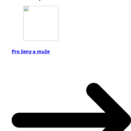
Pro ženy a muže