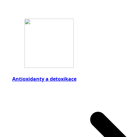
Antioxidanty a detoxikace