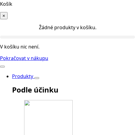
Košík
×
Žádné produkty v košíku.
V košíku nic není.
Pokračovat v nákupu
Produkty
Podle účinku