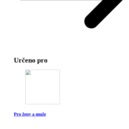
Určeno pro
Pro ženy a muže