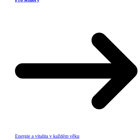
Energie a vitalita v každém věku