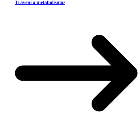
Trávení a metabolismus