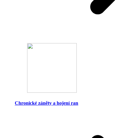
Chronické záněty a hojení ran