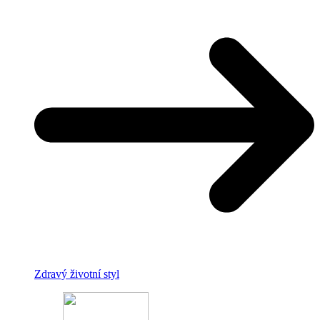
Zdravý životní styl