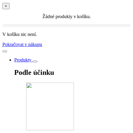
×
Žádné produkty v košíku.
V košíku nic není.
Pokračovat v nákupu
Produkty
Podle účinku