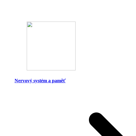
Nervový systém a paměť