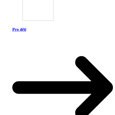
Pro děti