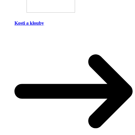
Kosti a klouby