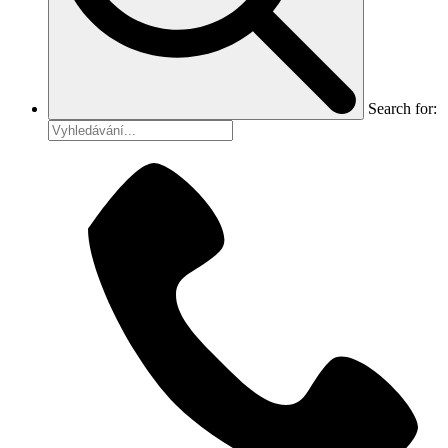
Search for: