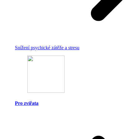
Snížení psychické zátěže a stresu
Pro zvířata