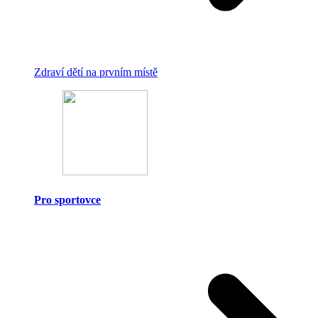
Zdraví dětí na prvním místě
Pro sportovce