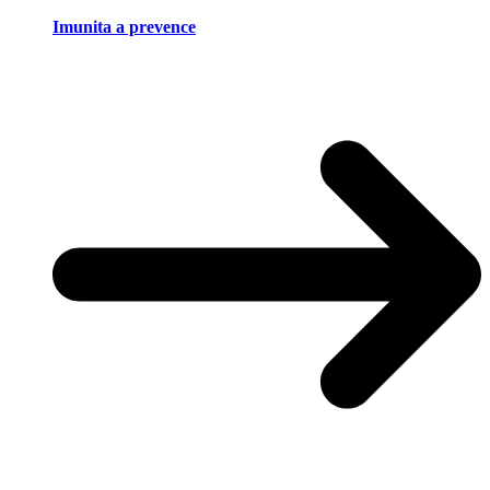
Imunita a prevence