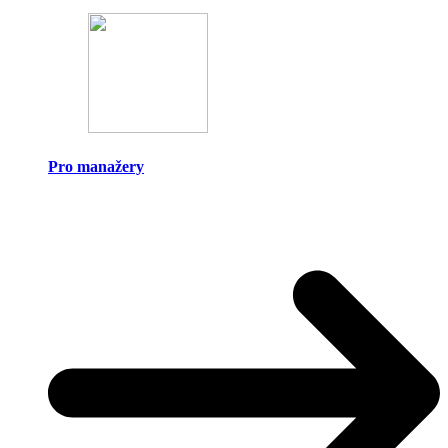
Pro manažery