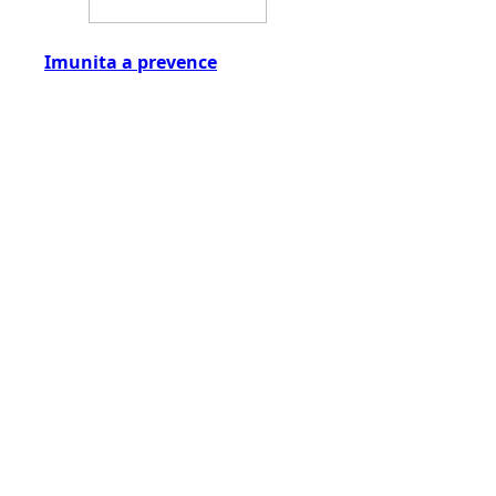
Imunita a prevence