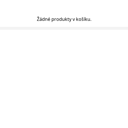
Žádné produkty v košíku.