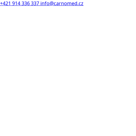
+421 914 336 337
info@carnomed.cz