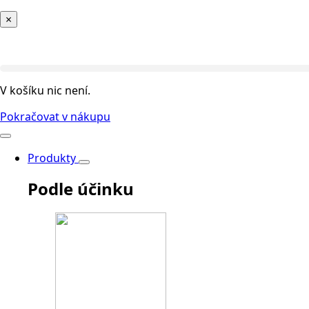
×
V košíku nic není.
Pokračovat v nákupu
Produkty
Podle účinku