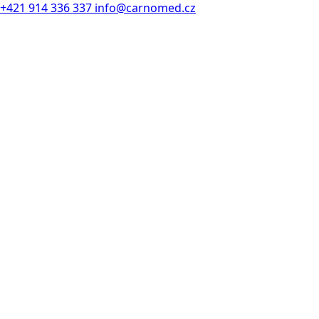
+421 914 336 337
info@carnomed.cz