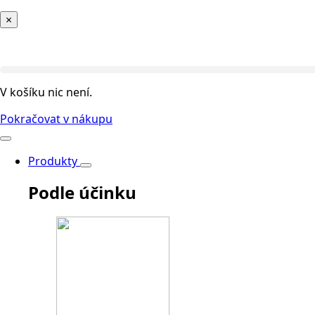
×
V košíku nic není.
Pokračovat v nákupu
Produkty
Podle účinku