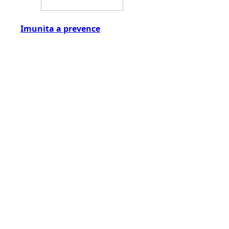
Imunita a prevence