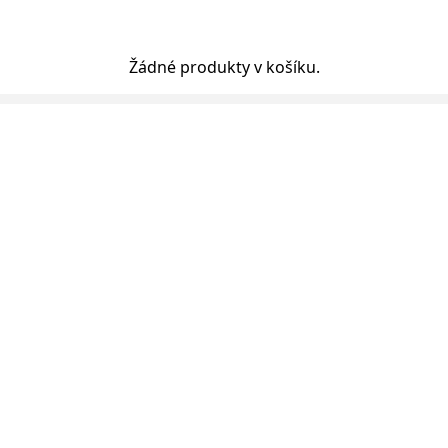
Žádné produkty v košíku.