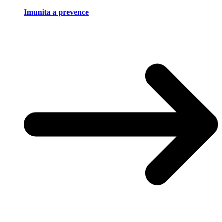
Imunita a prevence