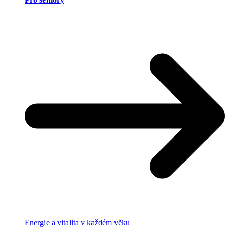
Energie a vitalita v každém věku