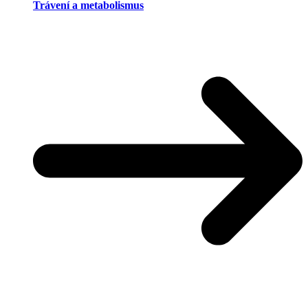
Trávení a metabolismus