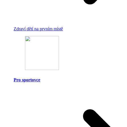
Zdraví dětí na prvním místě
Pro sportovce