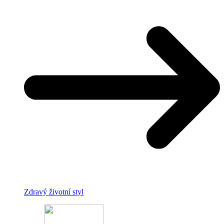
Zdravý životní styl