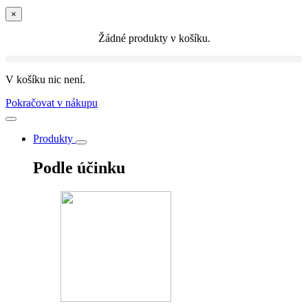
×
Žádné produkty v košíku.
V košíku nic není.
Pokračovat v nákupu
Produkty
Podle účinku