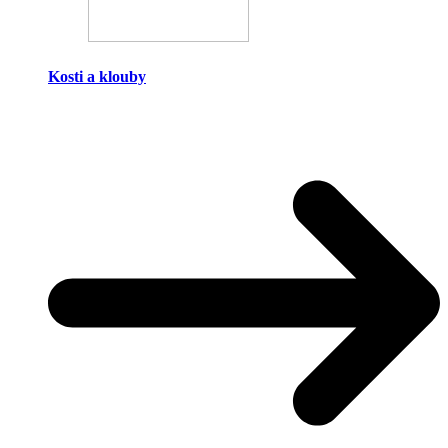
Kosti a klouby