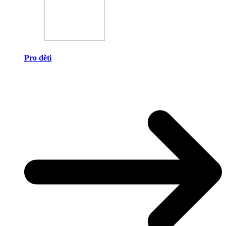
Pro děti