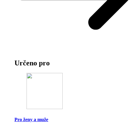
Určeno pro
Pro ženy a muže