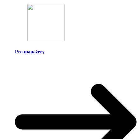
Pro manažery