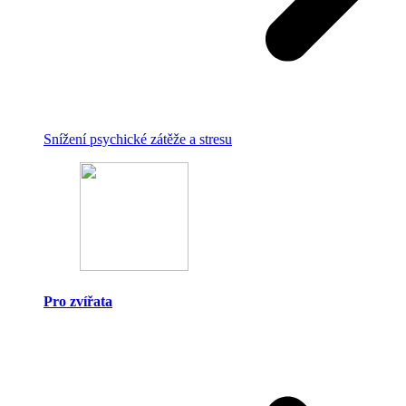
Snížení psychické zátěže a stresu
Pro zvířata