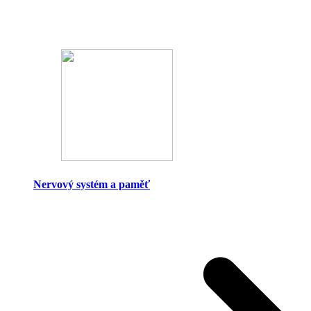
Nervový systém a paměť