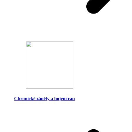
Chronické záněty a hojení ran