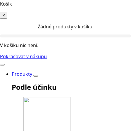
Košík
×
Žádné produkty v košíku.
V košíku nic není.
Pokračovat v nákupu
Produkty
Podle účinku