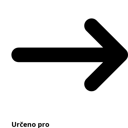
Určeno pro