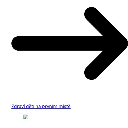
Zdraví dětí na prvním místě