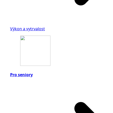
Výkon a vytrvalost
Pro seniory