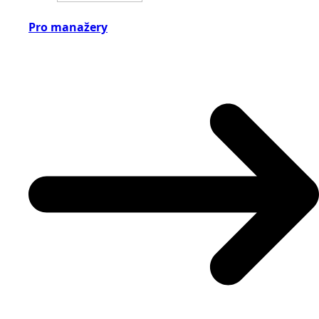
Pro manažery