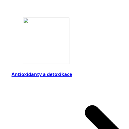
Antioxidanty a detoxikace