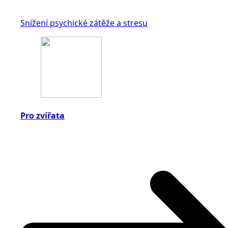
Snížení psychické zátěže a stresu
Pro zvířata