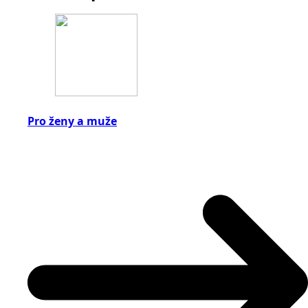
Pro ženy a muže