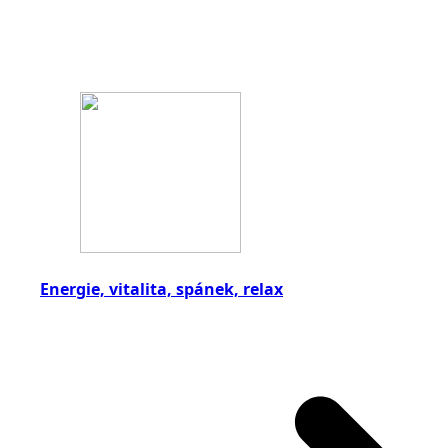
Energie, vitalita, spánek, relax