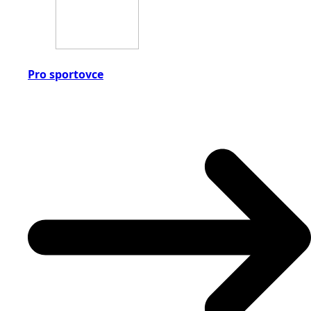
Pro sportovce