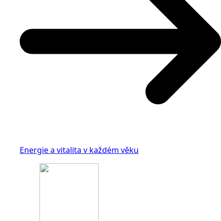
Energie a vitalita v každém věku