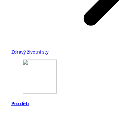
Zdravý životní styl
Pro děti