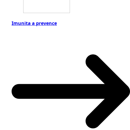
Imunita a prevence