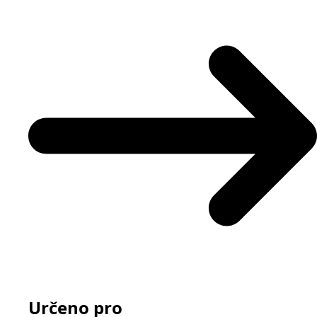
Určeno pro