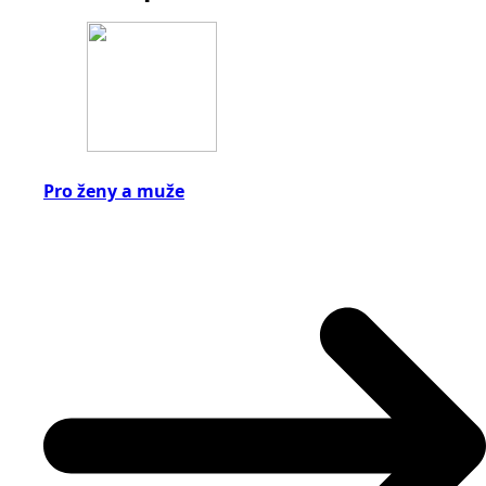
Pro ženy a muže