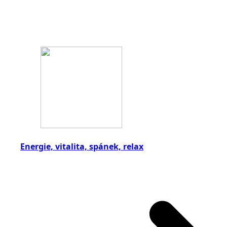
Energie, vitalita, spánek, relax