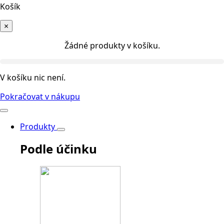
Košík
×
Žádné produkty v košíku.
V košíku nic není.
Pokračovat v nákupu
Produkty
Podle účinku