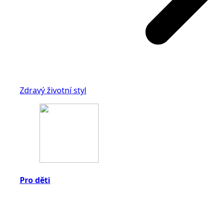
Zdravý životní styl
Pro děti