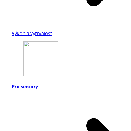
Výkon a vytrvalost
Pro seniory