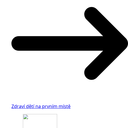
Zdraví dětí na prvním místě