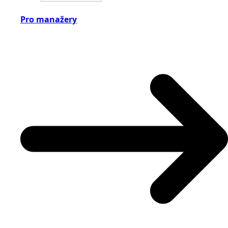
Pro manažery