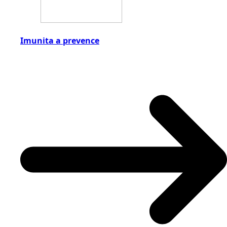
Imunita a prevence