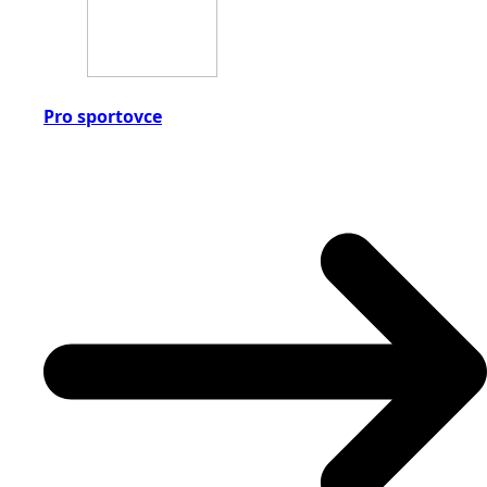
Pro sportovce