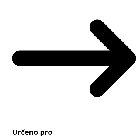
Určeno pro