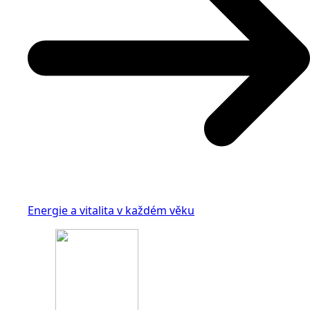
Energie a vitalita v každém věku