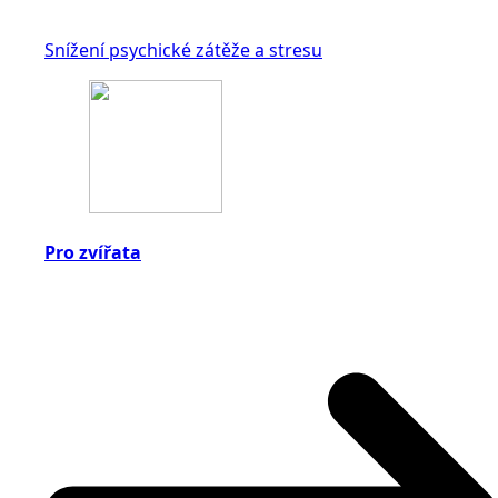
Snížení psychické zátěže a stresu
Pro zvířata