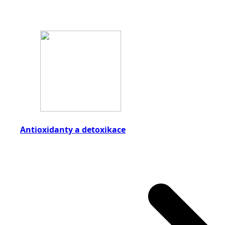
Antioxidanty a detoxikace