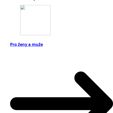
Pro ženy a muže