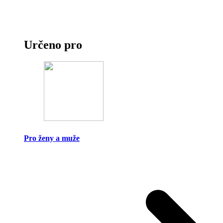
Určeno pro
Pro ženy a muže