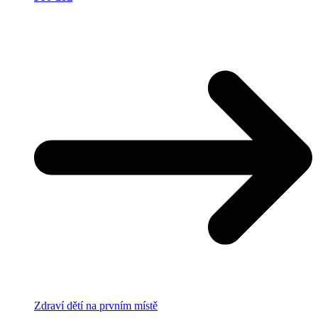
Zdraví dětí na prvním místě