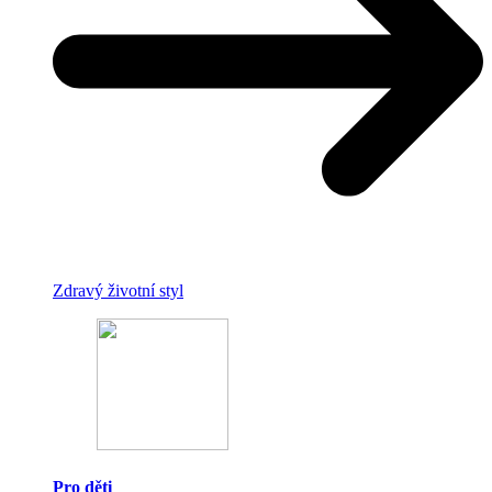
Zdravý životní styl
Pro děti