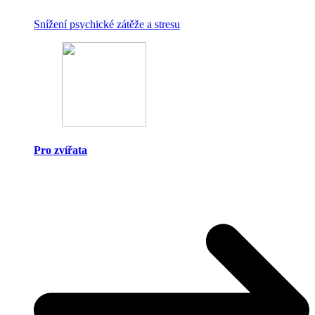
Snížení psychické zátěže a stresu
Pro zvířata