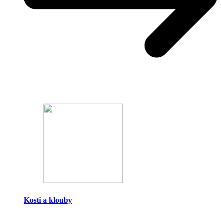
Kosti a klouby