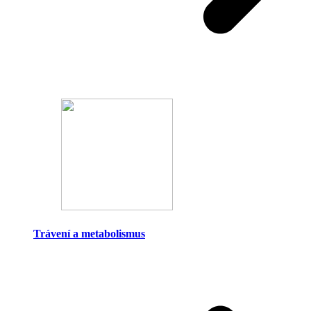
Trávení a metabolismus