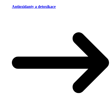
Antioxidanty a detoxikace