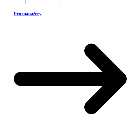
Pro manažery