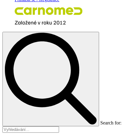
Search for: