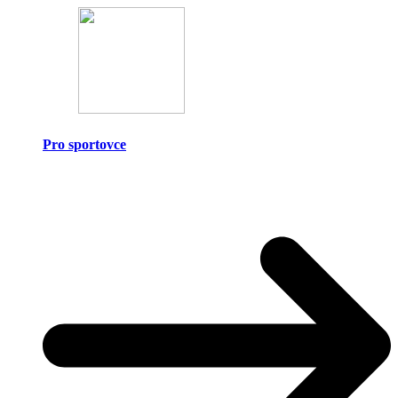
Pro sportovce