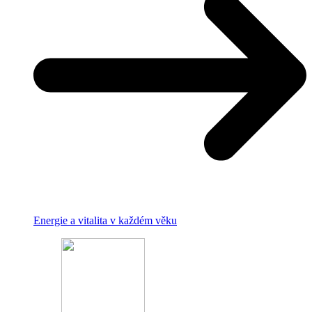
Energie a vitalita v každém věku