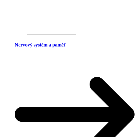
Nervový systém a paměť