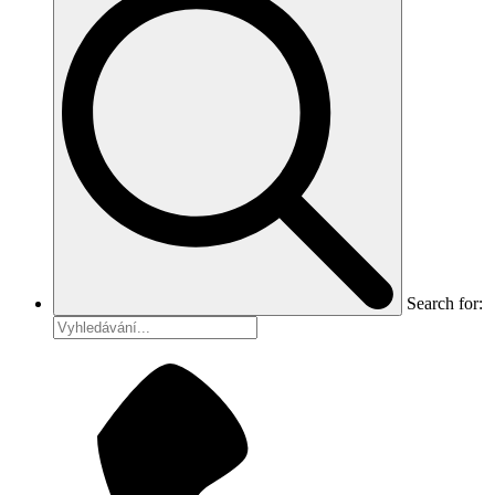
Search for: