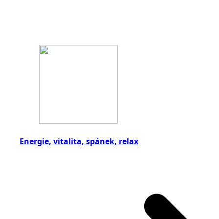
Energie, vitalita, spánek, relax