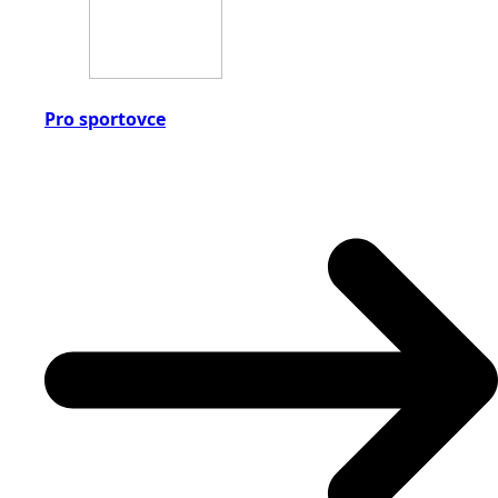
Pro sportovce