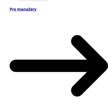
Pro manažery