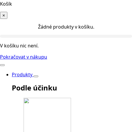
Košík
×
Žádné produkty v košíku.
V košíku nic není.
Pokračovat v nákupu
Produkty
Podle účinku