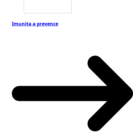
Imunita a prevence