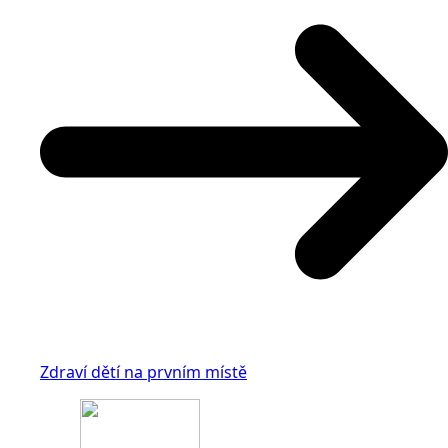
Zdraví dětí na prvním místě