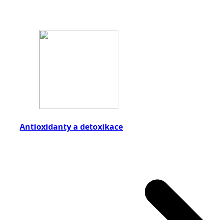
Antioxidanty a detoxikace