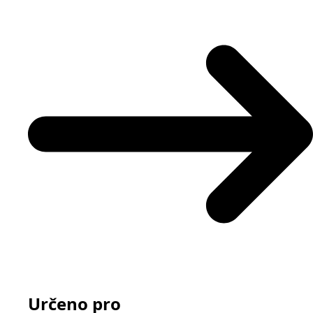
Určeno pro