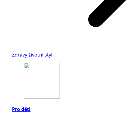
Zdravý životní styl
Pro děti