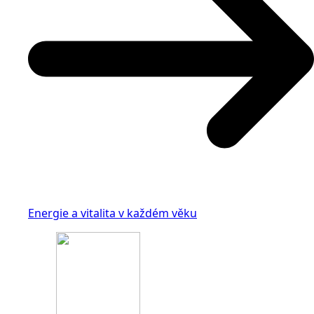
Energie a vitalita v každém věku