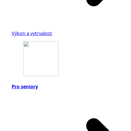
Výkon a vytrvalost
Pro seniory