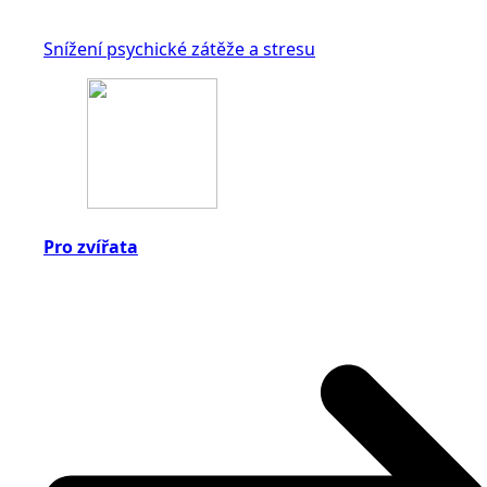
Snížení psychické zátěže a stresu
Pro zvířata