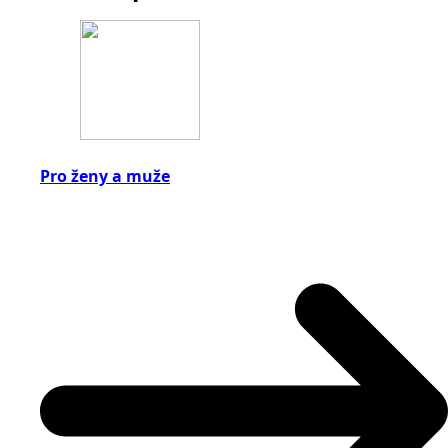
Pro ženy a muže