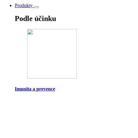
Produkty
Podle účinku
Imunita a prevence