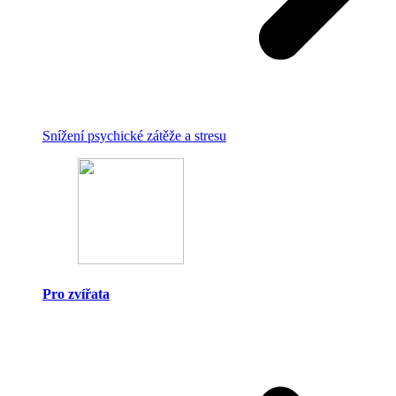
Snížení psychické zátěže a stresu
Pro zvířata