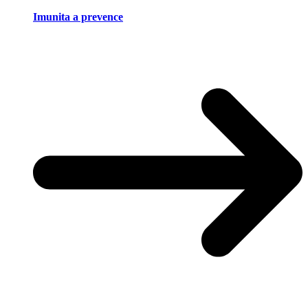
Imunita a prevence