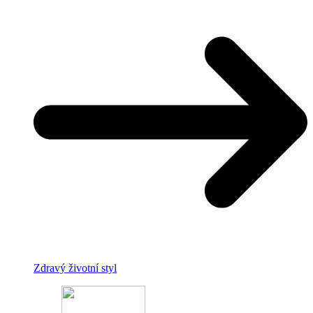
Zdravý životní styl