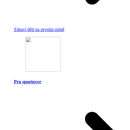
Zdraví dětí na prvním místě
Pro sportovce