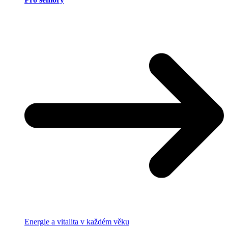
Energie a vitalita v každém věku