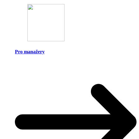
Pro manažery