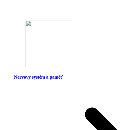
Nervový systém a paměť