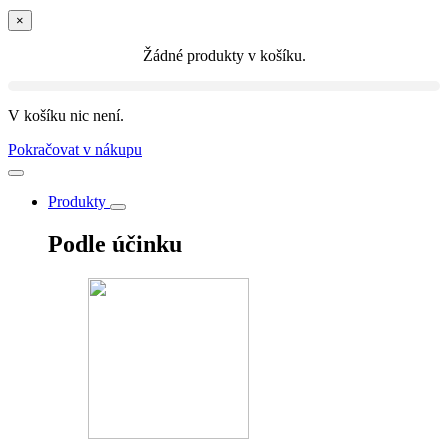
×
Žádné produkty v košíku.
V košíku nic není.
Pokračovat v nákupu
Produkty
Podle účinku