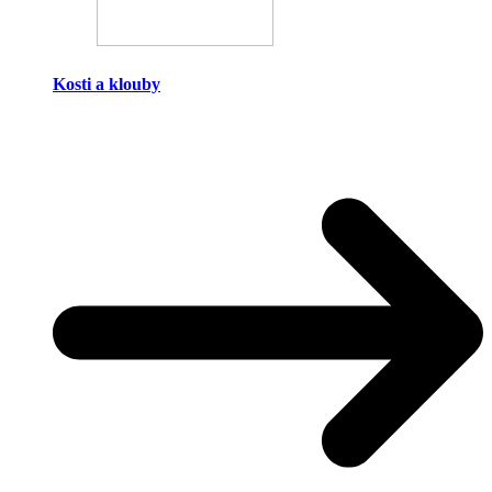
Kosti a klouby