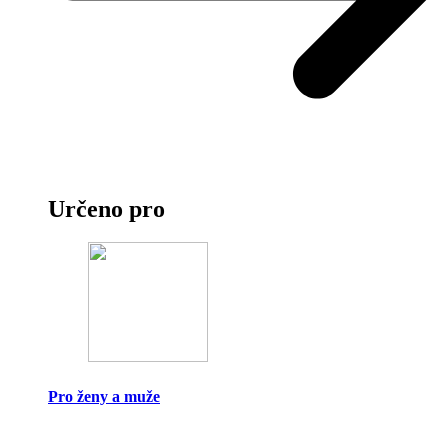
Určeno pro
Pro ženy a muže