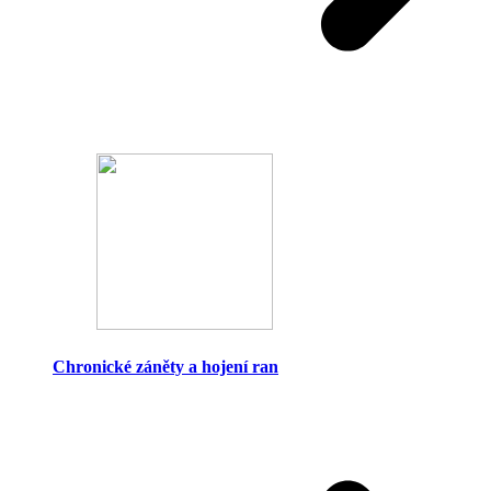
Chronické záněty a hojení ran