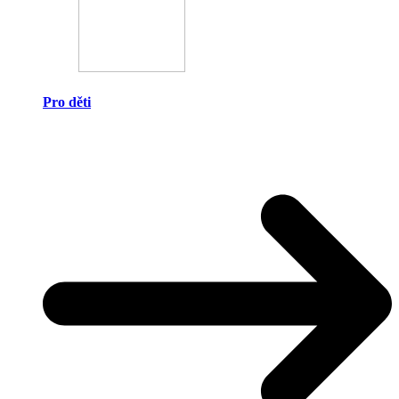
Pro děti