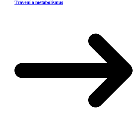
Trávení a metabolismus